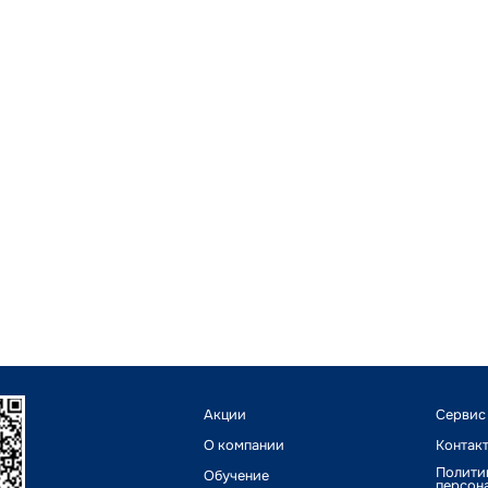
Акции
Сервис
О компании
Контак
Полити
Обучение
персон