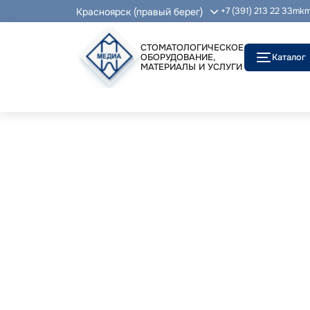
Красноярск (правый берег)
+7 (391) 213 22 33
mkm
СТОМАТОЛОГИЧЕСКОЕ
ОБОРУДОВАНИЕ,
Каталог
МАТЕРИАЛЫ И УСЛУГИ