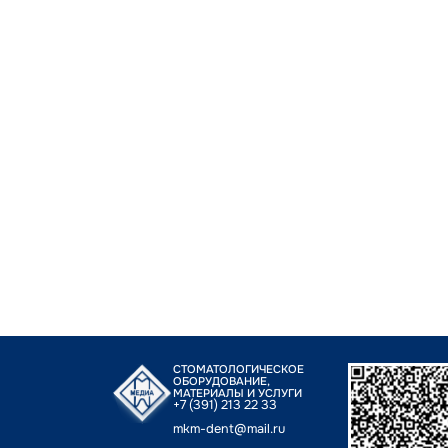
СТОМАТОЛОГИЧЕСКОЕ
ОБОРУДОВАНИЕ,
МАТЕРИАЛЫ И УСЛУГИ
+7 (391) 213 22 33
mkm-dent@mail.ru