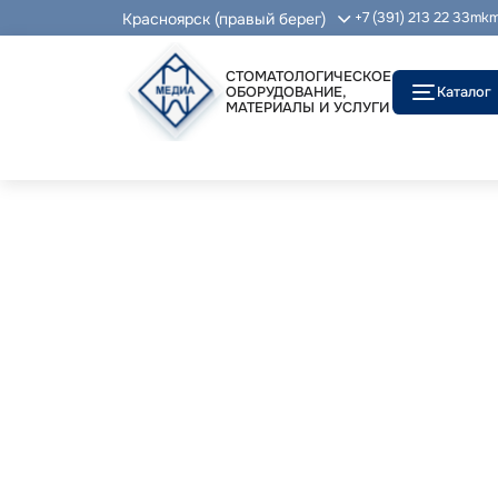
Красноярск (правый берег)
+7 (391) 213 22 33
mkm
СТОМАТОЛОГИЧЕСКОЕ
ОБОРУДОВАНИЕ,
Каталог
МАТЕРИАЛЫ И УСЛУГИ