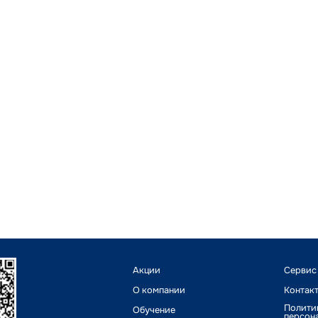
Акции
Сервис
О компании
Контак
Полити
Обучение
персон