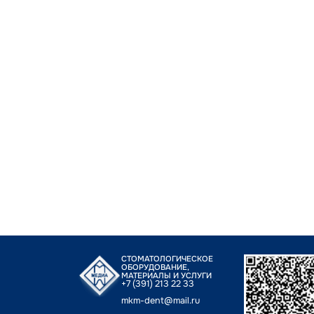
СТОМАТОЛОГИЧЕСКОЕ
ОБОРУДОВАНИЕ,
МАТЕРИАЛЫ И УСЛУГИ
+7 (391) 213 22 33
mkm-dent@mail.ru