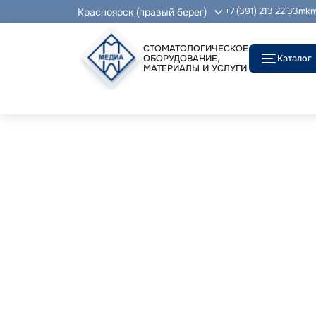
Красноярск (правый берег)
+7 (391) 213 22 33
mkm
СТОМАТОЛОГИЧЕСКОЕ
ОБОРУДОВАНИЕ,
Каталог
МАТЕРИАЛЫ И УСЛУГИ