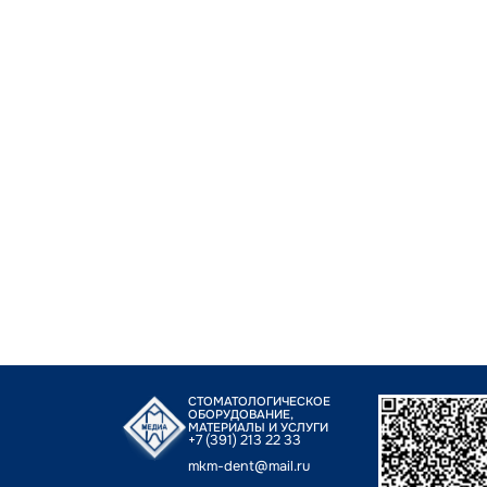
СТОМАТОЛОГИЧЕСКОЕ
ОБОРУДОВАНИЕ,
МАТЕРИАЛЫ И УСЛУГИ
+7 (391) 213 22 33
mkm-dent@mail.ru