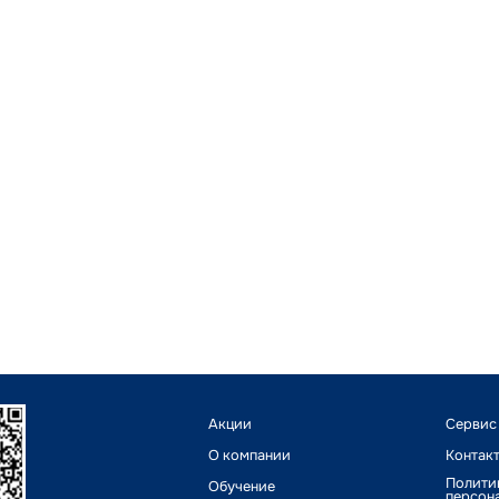
Акции
Сервис
О компании
Контак
Полити
Обучение
персон